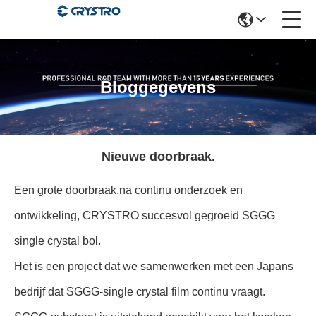
Bloggegevens
Nieuwe doorbraak.
Een grote doorbraak,na continu onderzoek en
ontwikkeling, CRYSTRO succesvol gegroeid SGGG
single crystal bol.
Het is een project dat we samenwerken met een Japans
bedrijf dat SGGG-single crystal film continu vraagt.