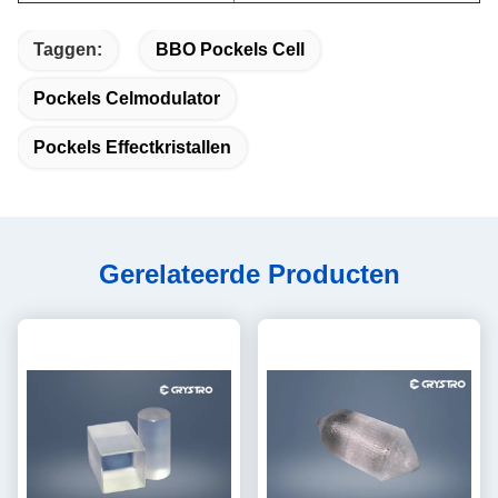
Taggen:
BBO Pockels Cell
Pockels Celmodulator
Pockels Effectkristallen
Gerelateerde Producten