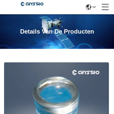
Details Van De Producten