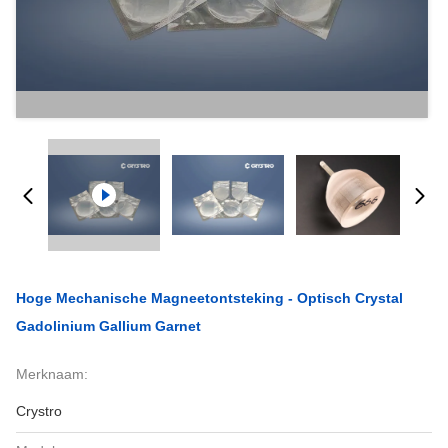
Hoge Mechanische Magneetontsteking - Optisch Crystal
Gadolinium Gallium Garnet
Merknaam:
Crystro