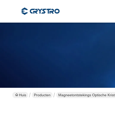
Huis
Producten
Magneetontstekings Optische Krist