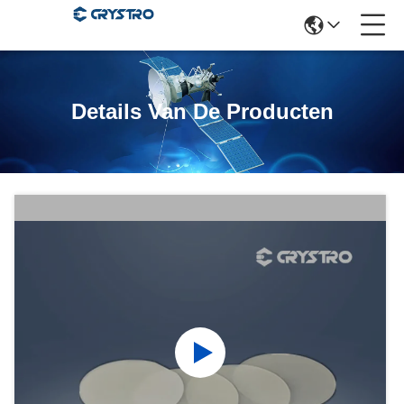
Details Van De Producten