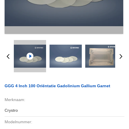
GGG 4 Inch 100 Oriëntatie Gadolinium Gallium Garnet
Merknaam:
Crystro
Modelnummer: