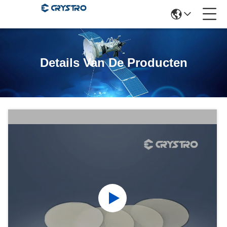
Details Van De Producten