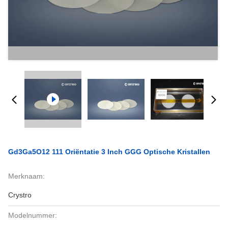
Gd3Ga5O12 111 Oriëntatie 3 Inch GGG Optische Kristallen
Merknaam:
Crystro
Modelnummer: