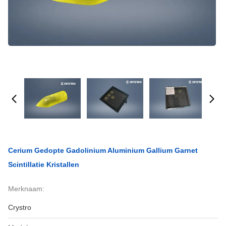
Cerium Gedopte Gadolinium Aluminium Gallium Garnet
Scintillatie Kristallen
Merknaam:
Crystro