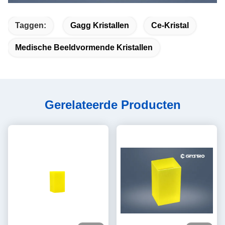
Taggen:
Gagg Kristallen
Ce-Kristal
Medische Beeldvormende Kristallen
Gerelateerde Producten