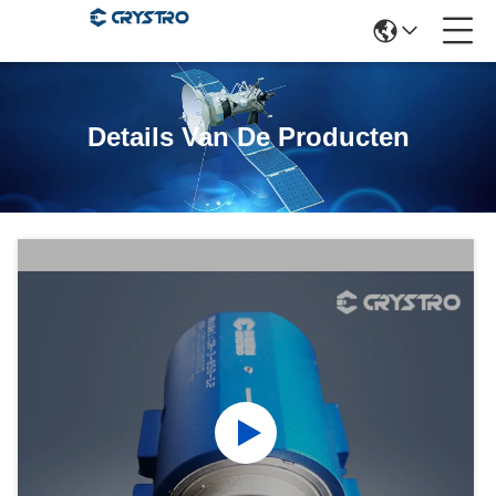
Details Van De Producten