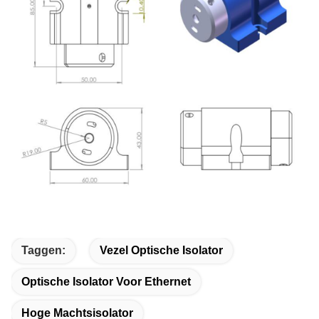
Taggen:
Vezel Optische Isolator
Optische Isolator Voor Ethernet
Hoge Machtsisolator