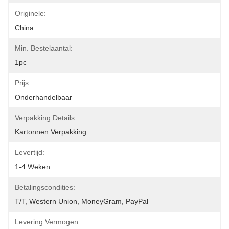
Originele:
China
Min. Bestelaantal:
1pc
Prijs:
Onderhandelbaar
Verpakking Details:
Kartonnen Verpakking
Levertijd:
1-4 Weken
Betalingscondities:
T/T, Western Union, MoneyGram, PayPal
Levering Vermogen: