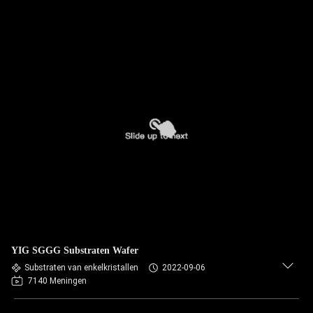
YIG SGGG Substraten Wafer
Substraten van enkelkristallen
2022-09-06
7140 Meningen