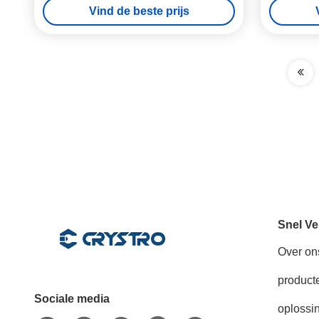
Vind de beste prijs
Snel Ve
Over on
product
Sociale media
oplossi