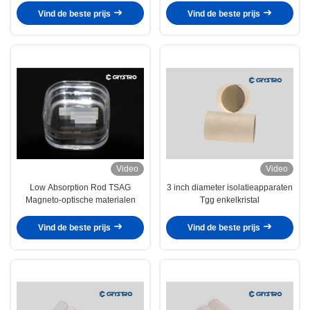
Vind de beste prijs
Vind de beste prijs
Video
Video
Low Absorption Rod TSAG
3 inch diameter isolatieapparaten
Magneto-optische materialen
Tgg enkelkristal
Vind de beste prijs
Vind de beste prijs