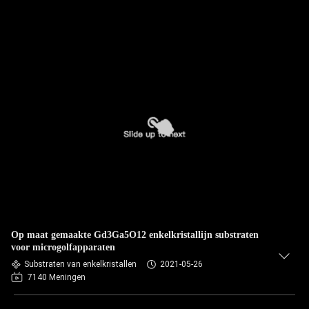
Op maat gemaakte Gd3Ga5O12 enkelkristallijn substraten
voor microgolfapparaten
Substraten van enkelkristallen
2021-05-26
7140 Meningen