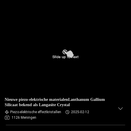
Nieuwe piezo-elektrische materialenLanthanum Gallium
Silicaat bekend als Langasite Crystal
Piezo-elektrische effectkristallen
2025-02-12
1126 Meningen