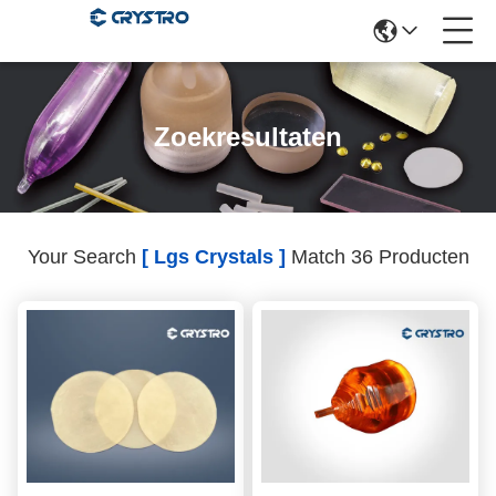
Zoekresultaten
Your Search
[ Lgs Crystals ]
Match 36 Producten