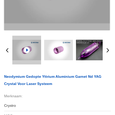
Neodymium Gedopte Yttrium Aluminium Garnet Nd YAG
Crystal Voor Laser Systeem
Merknaam:
Crystro