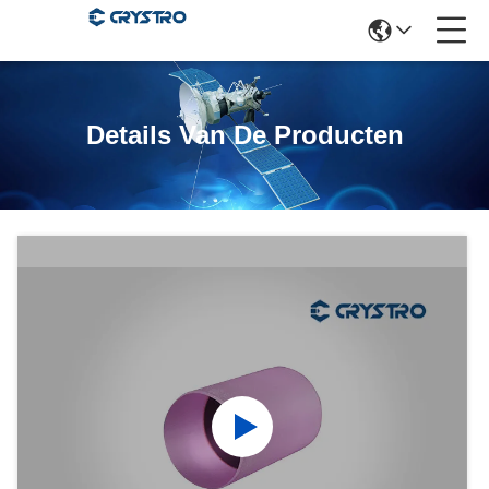
Details Van De Producten