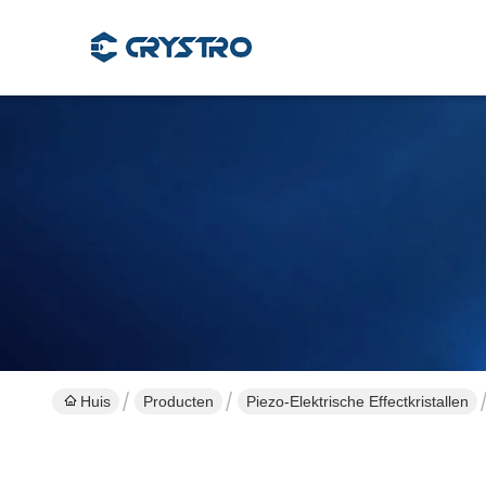
Huis
Producten
Piezo-Elektrische Effectkristallen