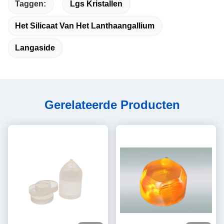
Taggen:
Lgs Kristallen
Het Silicaat Van Het Lanthaangallium
Langaside
Gerelateerde Producten